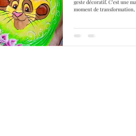
geste décoratif. C’est une 
moment de transformation, d