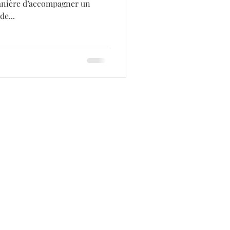
manière d’accompagner un
e...